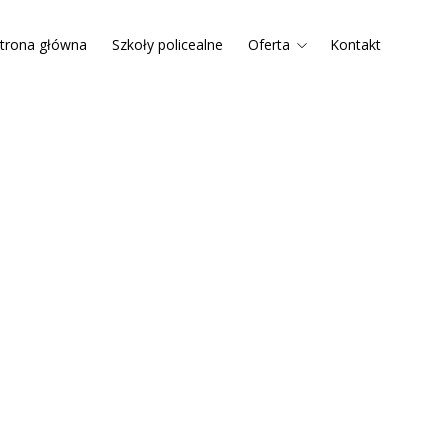
trona główna
Szkoły policealne
Oferta
Kontakt