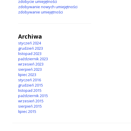
zdobycie umiejętności
zdobywanie nowych umiejętności
zdobywanie umiejętności
Archiwa
styczeń 2024
grudzień 2023
listopad 2023
październik 2023
wrzesień 2023
sierpień 2023
lipiec 2023
styczeń 2016
grudzień 2015
listopad 2015
październik 2015
wrzesień 2015
sierpień 2015
lipiec 2015