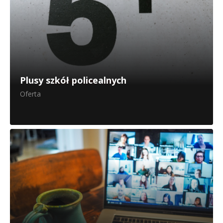
Plusy szkół policealnych
Oferta