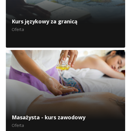
Kurs językowy za granicą
Oferta
Masażysta - kurs zawodowy
Oferta