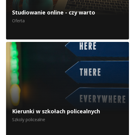
Studiowanie online - czy warto
Oferta
Kierunki w szkołach policealnych
Szkoly policealne