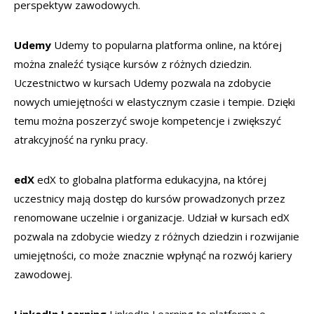
perspektyw zawodowych.
Udemy
Udemy to popularna platforma online, na której
można znaleźć tysiące kursów z różnych dziedzin.
Uczestnictwo w kursach Udemy pozwala na zdobycie
nowych umiejętności w elastycznym czasie i tempie. Dzięki
temu można poszerzyć swoje kompetencje i zwiększyć
atrakcyjność na rynku pracy.
edX
edX to globalna platforma edukacyjna, na której
uczestnicy mają dostęp do kursów prowadzonych przez
renomowane uczelnie i organizacje. Udział w kursach edX
pozwala na zdobycie wiedzy z różnych dziedzin i rozwijanie
umiejętności, co może znacznie wpłynąć na rozwój kariery
zawodowej.