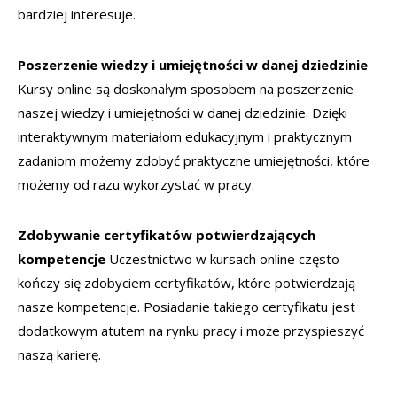
bardziej interesuje.
Poszerzenie wiedzy i umiejętności w danej dziedzinie
Kursy online są doskonałym sposobem na poszerzenie
naszej wiedzy i umiejętności w danej dziedzinie. Dzięki
interaktywnym materiałom edukacyjnym i praktycznym
zadaniom możemy zdobyć praktyczne umiejętności, które
możemy od razu wykorzystać w pracy.
Zdobywanie certyfikatów potwierdzających
kompetencje
Uczestnictwo w kursach online często
kończy się zdobyciem certyfikatów, które potwierdzają
nasze kompetencje. Posiadanie takiego certyfikatu jest
dodatkowym atutem na rynku pracy i może przyspieszyć
naszą karierę.