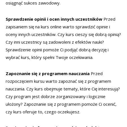
osiągnąć sukces zawodowy.
Sprawdzenie opinii i ocen innych uczestników
Przed
zapisaniem się na kurs online warto sprawdzić opinie i
oceny innych uczestników. Czy kurs cieszy się dobrą opinią?
Czy inni uczestnicy są zadowoleni z efektów nauki?
Sprawdzenie opinii pomoże Ci podjąć dobrą decyzję i
wybrać kurs, który spełni Twoje oczekiwania.
Zapoznanie się z programem nauczania
Przed
rozpoczęciem kursu warto zapoznać się z programem
nauczania. Czy kurs obejmuje tematy, które Cię interesują?
Czy program jest dobrze zorganizowany i logicznie
ułożony? Zapoznanie się z programem pomoże Ci ocenić,
czy kurs oferuje to, czego oczekujesz.