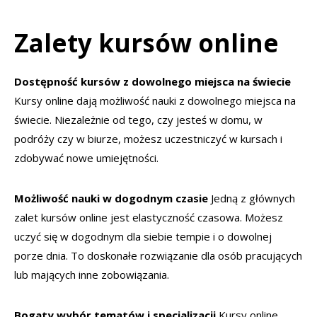
Zalety kursów online
Dostępność kursów z dowolnego miejsca na świecie
Kursy online dają możliwość nauki z dowolnego miejsca na
świecie. Niezależnie od tego, czy jesteś w domu, w
podróży czy w biurze, możesz uczestniczyć w kursach i
zdobywać nowe umiejętności.
Możliwość nauki w dogodnym czasie
Jedną z głównych
zalet kursów online jest elastyczność czasowa. Możesz
uczyć się w dogodnym dla siebie tempie i o dowolnej
porze dnia. To doskonałe rozwiązanie dla osób pracujących
lub mających inne zobowiązania.
Bogaty wybór tematów i specjalizacji
Kursy online