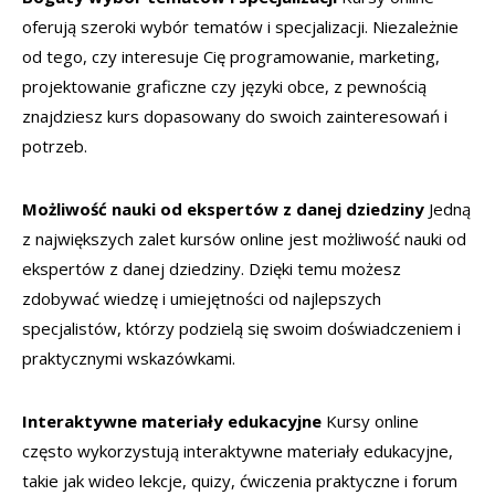
oferują szeroki wybór tematów i specjalizacji. Niezależnie
od tego, czy interesuje Cię programowanie, marketing,
projektowanie graficzne czy języki obce, z pewnością
znajdziesz kurs dopasowany do swoich zainteresowań i
potrzeb.
Możliwość nauki od ekspertów z danej dziedziny
Jedną
z największych zalet kursów online jest możliwość nauki od
ekspertów z danej dziedziny. Dzięki temu możesz
zdobywać wiedzę i umiejętności od najlepszych
specjalistów, którzy podzielą się swoim doświadczeniem i
praktycznymi wskazówkami.
Interaktywne materiały edukacyjne
Kursy online
często wykorzystują interaktywne materiały edukacyjne,
takie jak wideo lekcje, quizy, ćwiczenia praktyczne i forum