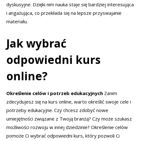
dyskusyjne. Dzięki nim nauka staje się bardziej interesująca
i angażująca, co przekłada się na lepsze przyswajanie
materiału.
Jak wybrać
odpowiedni kurs
online?
Określenie celów i potrzeb edukacyjnych
Zanim
zdecydujesz się na kurs online, warto określić swoje cele i
potrzeby edukacyjne. Czy chcesz zdobyć nowe
umiejętności związane z Twoją branżą? Czy może szukasz
możliwości rozwoju w innej dziedzinie? Określenie celów
pomoże Ci wybrać odpowiedni kurs, który pozwoli Ci