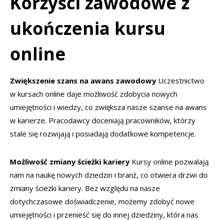
Korzyści zawodowe z
ukończenia kursu
online
Zwiększenie szans na awans zawodowy
Uczestnictwo
w kursach online daje możliwość zdobycia nowych
umiejętności i wiedzy, co zwiększa nasze szanse na awans
w karierze. Pracodawcy doceniają pracowników, którzy
stale się rozwijają i posiadają dodatkowe kompetencje.
Możliwość zmiany ścieżki kariery
Kursy online pozwalają
nam na naukę nowych dziedzin i branż, co otwiera drzwi do
zmiany ścieżki kariery. Bez względu na nasze
dotychczasowe doświadczenie, możemy zdobyć nowe
umiejętności i przenieść się do innej dziedziny, która nas