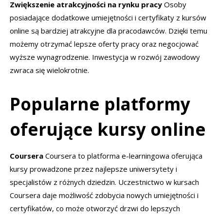
Zwiększenie atrakcyjności na rynku pracy
Osoby
posiadające dodatkowe umiejętności i certyfikaty z kursów
online są bardziej atrakcyjne dla pracodawców. Dzięki temu
możemy otrzymać lepsze oferty pracy oraz negocjować
wyższe wynagrodzenie. Inwestycja w rozwój zawodowy
zwraca się wielokrotnie.
Popularne platformy
oferujące kursy online
Coursera
Coursera to platforma e-learningowa oferująca
kursy prowadzone przez najlepsze uniwersytety i
specjalistów z różnych dziedzin. Uczestnictwo w kursach
Coursera daje możliwość zdobycia nowych umiejętności i
certyfikatów, co może otworzyć drzwi do lepszych