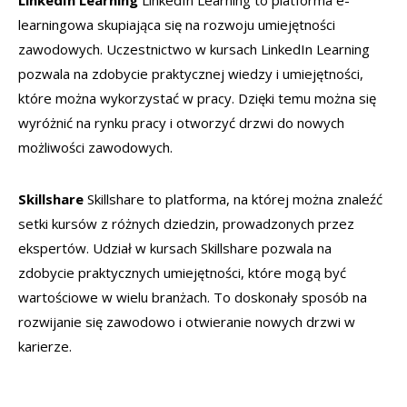
LinkedIn Learning
LinkedIn Learning to platforma e-
learningowa skupiająca się na rozwoju umiejętności
zawodowych. Uczestnictwo w kursach LinkedIn Learning
pozwala na zdobycie praktycznej wiedzy i umiejętności,
które można wykorzystać w pracy. Dzięki temu można się
wyróżnić na rynku pracy i otworzyć drzwi do nowych
możliwości zawodowych.
Skillshare
Skillshare to platforma, na której można znaleźć
setki kursów z różnych dziedzin, prowadzonych przez
ekspertów. Udział w kursach Skillshare pozwala na
zdobycie praktycznych umiejętności, które mogą być
wartościowe w wielu branżach. To doskonały sposób na
rozwijanie się zawodowo i otwieranie nowych drzwi w
karierze.