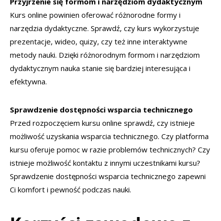
Przyjrzenie się formom i narzędziom dydaktycznym
Kurs online powinien oferować różnorodne formy i
narzędzia dydaktyczne. Sprawdź, czy kurs wykorzystuje
prezentacje, wideo, quizy, czy też inne interaktywne
metody nauki. Dzięki różnorodnym formom i narzędziom
dydaktycznym nauka stanie się bardziej interesująca i
efektywna.
Sprawdzenie dostępności wsparcia technicznego
Przed rozpoczęciem kursu online sprawdź, czy istnieje
możliwość uzyskania wsparcia technicznego. Czy platforma
kursu oferuje pomoc w razie problemów technicznych? Czy
istnieje możliwość kontaktu z innymi uczestnikami kursu?
Sprawdzenie dostępności wsparcia technicznego zapewni
Ci komfort i pewność podczas nauki.