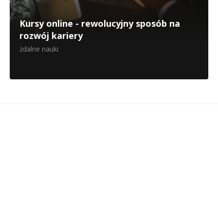
Kursy online - rewolucyjny sposób na
rozwój kariery
zdalne nauki