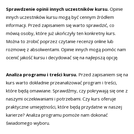
Sprawdzenie opinii innych uczestników kursu.
Opinie
innych uczestników kursu mogą być cennym źródłem
informacji. Przed zapisaniem się warto sprawdzić, co
mówią osoby, które już ukończyły ten konkretny kurs.
Można to zrobić poprzez czytanie recenzji online lub
rozmowę z absolwentami. Opinie innych mogą pomóc nam
ocenić jakość kursu i decydować się na najlepszą opcję.
Analiza programu i treści kursu.
Przed zapisaniem się na
kurs warto dokładnie przeanalizować program i treści,
które będą omawiane. Sprawdźmy, czy pokrywają się one z
naszymi oczekiwaniami i potrzebami. Czy kurs oferuje
praktyczne umiejętności, które będą przydatne w naszej
karierze? Analiza programu pomoże nam dokonać
świadomego wyboru.