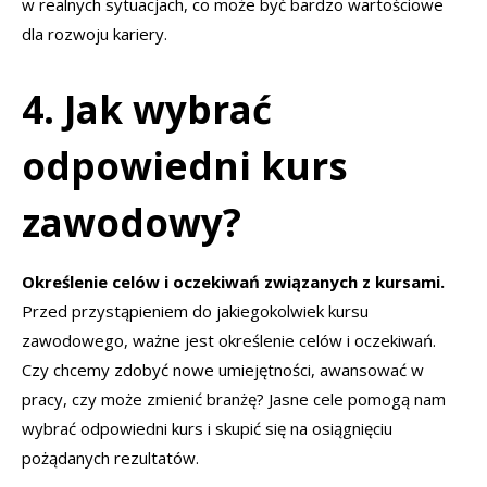
w realnych sytuacjach, co może być bardzo wartościowe
dla rozwoju kariery.
4. Jak wybrać
odpowiedni kurs
zawodowy?
Określenie celów i oczekiwań związanych z kursami.
Przed przystąpieniem do jakiegokolwiek kursu
zawodowego, ważne jest określenie celów i oczekiwań.
Czy chcemy zdobyć nowe umiejętności, awansować w
pracy, czy może zmienić branżę? Jasne cele pomogą nam
wybrać odpowiedni kurs i skupić się na osiągnięciu
pożądanych rezultatów.