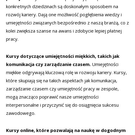
konkretnych dziedzinach są doskonałym sposobem na
rozwój kariery. Dają one możliwość pogłębienia wiedzy i
umiejętności związanych bezpośrednio z naszą branżą, co z
kolei zwiększa szanse na awans i zdobycie lepiej płatnej
pracy.
Kursy dotyczące umiejętności miękkich, takich jak
komunikacja czy zarządzanie czasem.
Umiejętności
miękkie odgrywają kluczową rolę w rozwoju kariery. Kursy,
które skupiają się na takich aspektach jak komunikacja,
zarządzanie czasem czy umiejętność pracy w zespole,
mogą znacząco poprawić nasze umiejętności
interpersonalne i przyczynić się do osiągnięcia sukcesu
zawodowego.
Kursy online, które pozwalają na naukę w dogodnym