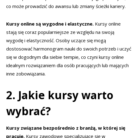
co może prowadzić do awansu lub zmiany ścieżki kariery.
Kursy online są wygodne i elastyczne.
Kursy online
stają się coraz popularniejsze ze względu na swoją
wygodę i elastyczność. Osoby uczące się mogą
dostosować harmonogram nauki do swoich potrzeb i uczyć
się w dogodnym dla siebie tempie, co czyni kursy online
idealnym rozwiązaniem dla osób pracujących lub mających
inne zobowiązania.
2. Jakie kursy warto
wybrać?
Kursy związane bezpośrednio z branżą, w której się
pracuje.
Kursy zawodowe specjalizujące się w