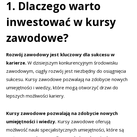
1. Dlaczego warto
inwestować w kursy
zawodowe?
Rozwój zawodowy jest kluczowy dla sukcesu w
karierze.
W dzisiejszym konkurencyjnym środowisku
zawodowym, ciągły rozwój jest niezbędny do osiągnięcia
sukcesu. Kursy zawodowe pozwalają na zdobycie nowych
umiejętności i wiedzy, które mogą otworzyć drzwi do
lepszych możliwości kariery.
Kursy zawodowe pozwalają na zdobycie nowych
umiejętności i wiedzy.
Kursy zawodowe oferują
możliwość nauki specjalistycznych umiejętności, które są