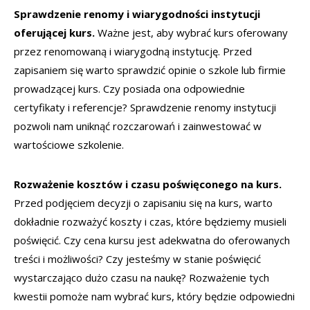
Sprawdzenie renomy i wiarygodności instytucji
oferującej kurs.
Ważne jest, aby wybrać kurs oferowany
przez renomowaną i wiarygodną instytucję. Przed
zapisaniem się warto sprawdzić opinie o szkole lub firmie
prowadzącej kurs. Czy posiada ona odpowiednie
certyfikaty i referencje? Sprawdzenie renomy instytucji
pozwoli nam uniknąć rozczarowań i zainwestować w
wartościowe szkolenie.
Rozważenie kosztów i czasu poświęconego na kurs.
Przed podjęciem decyzji o zapisaniu się na kurs, warto
dokładnie rozważyć koszty i czas, które będziemy musieli
poświęcić. Czy cena kursu jest adekwatna do oferowanych
treści i możliwości? Czy jesteśmy w stanie poświęcić
wystarczająco dużo czasu na naukę? Rozważenie tych
kwestii pomoże nam wybrać kurs, który będzie odpowiedni