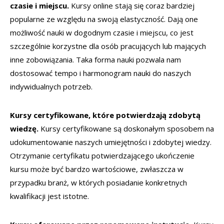
czasie i miejscu.
Kursy online stają się coraz bardziej
popularne ze względu na swoją elastyczność. Dają one
możliwość nauki w dogodnym czasie i miejscu, co jest
szczególnie korzystne dla osób pracujących lub mających
inne zobowiązania. Taka forma nauki pozwala nam
dostosować tempo i harmonogram nauki do naszych
indywidualnych potrzeb.
Kursy certyfikowane, które potwierdzają zdobytą
wiedzę.
Kursy certyfikowane są doskonałym sposobem na
udokumentowanie naszych umiejętności i zdobytej wiedzy.
Otrzymanie certyfikatu potwierdzającego ukończenie
kursu może być bardzo wartościowe, zwłaszcza w
przypadku branż, w których posiadanie konkretnych
kwalifikacji jest istotne.