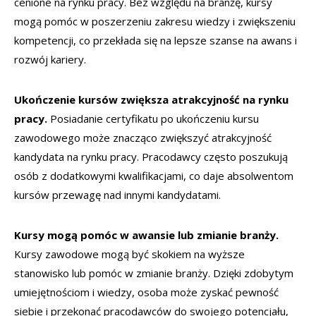
cenione na rynku pracy. Bez względu na branżę, kursy
mogą pomóc w poszerzeniu zakresu wiedzy i zwiększeniu
kompetencji, co przekłada się na lepsze szanse na awans i
rozwój kariery.
Ukończenie kursów zwiększa atrakcyjność na rynku
pracy.
Posiadanie certyfikatu po ukończeniu kursu
zawodowego może znacząco zwiększyć atrakcyjność
kandydata na rynku pracy. Pracodawcy często poszukują
osób z dodatkowymi kwalifikacjami, co daje absolwentom
kursów przewagę nad innymi kandydatami.
Kursy mogą pomóc w awansie lub zmianie branży.
Kursy zawodowe mogą być skokiem na wyższe
stanowisko lub pomóc w zmianie branży. Dzięki zdobytym
umiejętnościom i wiedzy, osoba może zyskać pewność
siebie i przekonać pracodawców do swojego potencjału,