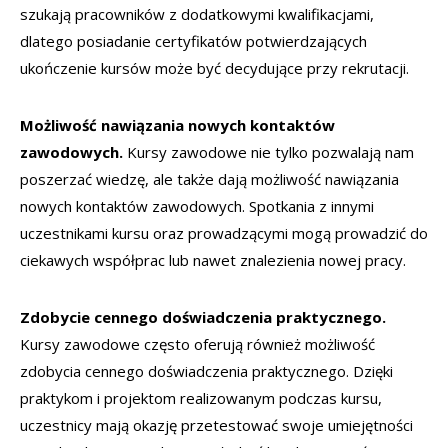
szukają pracowników z dodatkowymi kwalifikacjami,
dlatego posiadanie certyfikatów potwierdzających
ukończenie kursów może być decydujące przy rekrutacji.
Możliwość nawiązania nowych kontaktów
zawodowych.
Kursy zawodowe nie tylko pozwalają nam
poszerzać wiedzę, ale także dają możliwość nawiązania
nowych kontaktów zawodowych. Spotkania z innymi
uczestnikami kursu oraz prowadzącymi mogą prowadzić do
ciekawych współprac lub nawet znalezienia nowej pracy.
Zdobycie cennego doświadczenia praktycznego.
Kursy zawodowe często oferują również możliwość
zdobycia cennego doświadczenia praktycznego. Dzięki
praktykom i projektom realizowanym podczas kursu,
uczestnicy mają okazję przetestować swoje umiejętności