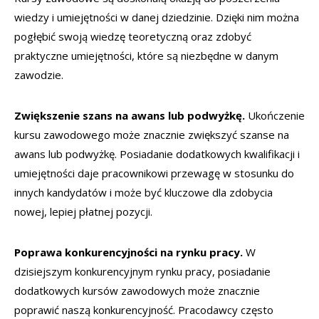
wiedzy i umiejętności w danej dziedzinie. Dzięki nim można
pogłębić swoją wiedzę teoretyczną oraz zdobyć
praktyczne umiejętności, które są niezbędne w danym
zawodzie.
Zwiększenie szans na awans lub podwyżkę.
Ukończenie
kursu zawodowego może znacznie zwiększyć szanse na
awans lub podwyżkę. Posiadanie dodatkowych kwalifikacji i
umiejętności daje pracownikowi przewagę w stosunku do
innych kandydatów i może być kluczowe dla zdobycia
nowej, lepiej płatnej pozycji.
Poprawa konkurencyjności na rynku pracy.
W
dzisiejszym konkurencyjnym rynku pracy, posiadanie
dodatkowych kursów zawodowych może znacznie
poprawić naszą konkurencyjność. Pracodawcy często