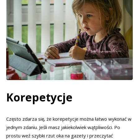
Korepetycje
Często zdarza się, że korepetycje można łatwo wykonać w
jednym zdaniu. Jeśli masz jakiekolwiek wątpliwości. Po
prostu weź szybki rzut oka na gazety i przeczytać