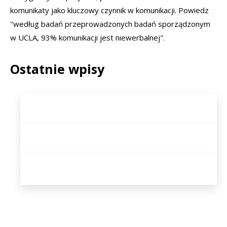
komunikaty jako kluczowy czynnik w komunikacji. Powiedz
"według badań przeprowadzonych badań sporządzonym
w UCLA, 93% komunikacji jest niewerbalnej".
Ostatnie wpisy