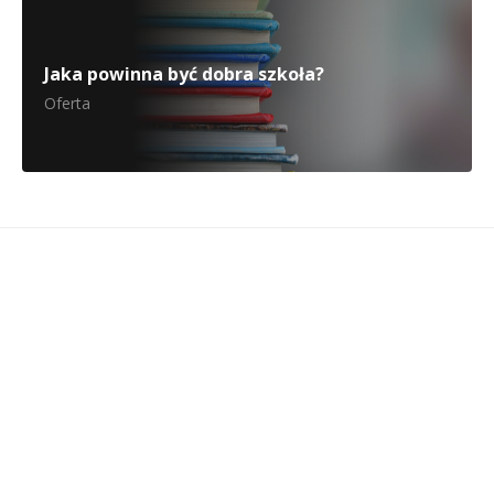
Jaka powinna być dobra szkoła?
Oferta