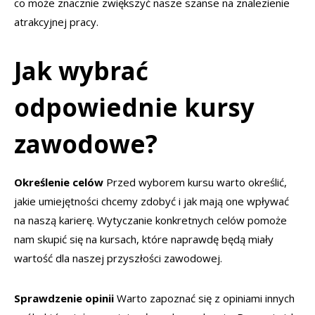
co może znacznie zwiększyć nasze szanse na znalezienie
atrakcyjnej pracy.
Jak wybrać
odpowiednie kursy
zawodowe?
Określenie celów
Przed wyborem kursu warto określić,
jakie umiejętności chcemy zdobyć i jak mają one wpływać
na naszą karierę. Wytyczanie konkretnych celów pomoże
nam skupić się na kursach, które naprawdę będą miały
wartość dla naszej przyszłości zawodowej.
Sprawdzenie opinii
Warto zapoznać się z opiniami innych