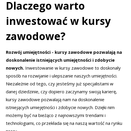
Dlaczego warto
inwestować w kursy
zawodowe?
Rozwój umiejętności - kursy zawodowe pozwalają na
doskonalenie istniejących umiejętności i zdobycie
nowych.
Inwestowanie w kursy zawodowe to doskonały
sposób na rozwijanie i ulepszanie naszych umiejętności.
Niezależnie od tego, czy jesteśmy już specjalistami w
danej dziedzinie, czy dopiero zaczynamy swoją karierę,
kursy zawodowe pozwalają nam na doskonalenie
istniejących umiejętności i zdobycie nowych. Dzięki nim
możemy być na bieżąco z najnowszymi trendami i
technologiami, co przekłada się na naszą wartość na rynku