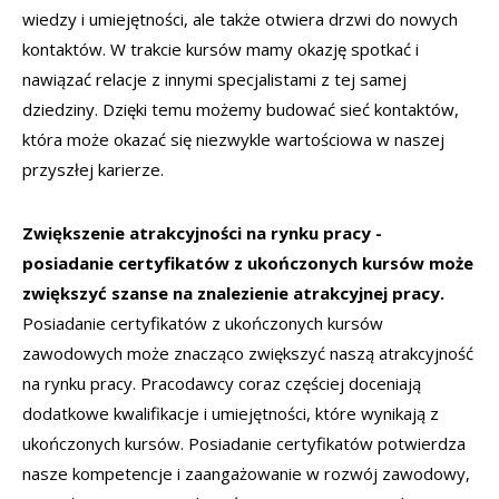
wiedzy i umiejętności, ale także otwiera drzwi do nowych
kontaktów. W trakcie kursów mamy okazję spotkać i
nawiązać relacje z innymi specjalistami z tej samej
dziedziny. Dzięki temu możemy budować sieć kontaktów,
która może okazać się niezwykle wartościowa w naszej
przyszłej karierze.
Zwiększenie atrakcyjności na rynku pracy -
posiadanie certyfikatów z ukończonych kursów może
zwiększyć szanse na znalezienie atrakcyjnej pracy.
Posiadanie certyfikatów z ukończonych kursów
zawodowych może znacząco zwiększyć naszą atrakcyjność
na rynku pracy. Pracodawcy coraz częściej doceniają
dodatkowe kwalifikacje i umiejętności, które wynikają z
ukończonych kursów. Posiadanie certyfikatów potwierdza
nasze kompetencje i zaangażowanie w rozwój zawodowy,