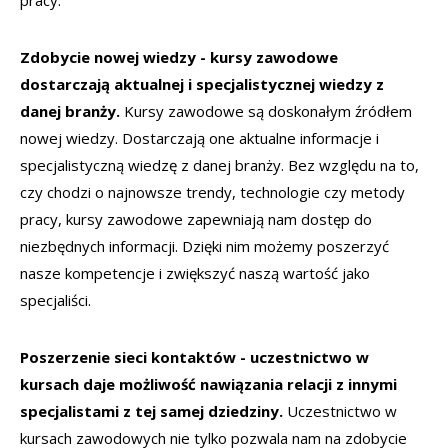
pracy.
Zdobycie nowej wiedzy - kursy zawodowe
dostarczają aktualnej i specjalistycznej wiedzy z
danej branży.
Kursy zawodowe są doskonałym źródłem
nowej wiedzy. Dostarczają one aktualne informacje i
specjalistyczną wiedzę z danej branży. Bez względu na to,
czy chodzi o najnowsze trendy, technologie czy metody
pracy, kursy zawodowe zapewniają nam dostęp do
niezbędnych informacji. Dzięki nim możemy poszerzyć
nasze kompetencje i zwiększyć naszą wartość jako
specjaliści.
Poszerzenie sieci kontaktów - uczestnictwo w
kursach daje możliwość nawiązania relacji z innymi
specjalistami z tej samej dziedziny.
Uczestnictwo w
kursach zawodowych nie tylko pozwala nam na zdobycie