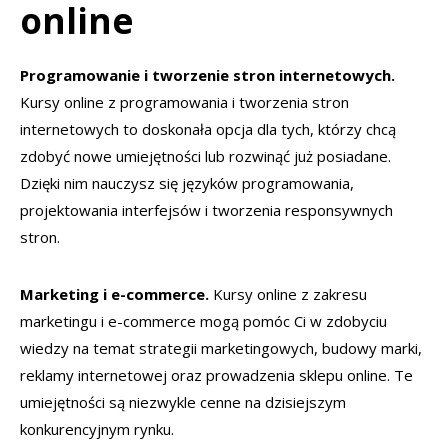
online
Programowanie i tworzenie stron internetowych.
Kursy online z programowania i tworzenia stron
internetowych to doskonała opcja dla tych, którzy chcą
zdobyć nowe umiejętności lub rozwinąć już posiadane.
Dzięki nim nauczysz się języków programowania,
projektowania interfejsów i tworzenia responsywnych
stron.
Marketing i e-commerce.
Kursy online z zakresu
marketingu i e-commerce mogą pomóc Ci w zdobyciu
wiedzy na temat strategii marketingowych, budowy marki,
reklamy internetowej oraz prowadzenia sklepu online. Te
umiejętności są niezwykle cenne na dzisiejszym
konkurencyjnym rynku.