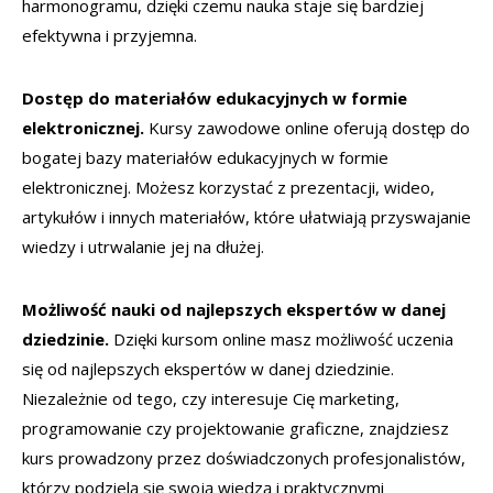
harmonogramu, dzięki czemu nauka staje się bardziej
efektywna i przyjemna.
Dostęp do materiałów edukacyjnych w formie
elektronicznej.
Kursy zawodowe online oferują dostęp do
bogatej bazy materiałów edukacyjnych w formie
elektronicznej. Możesz korzystać z prezentacji, wideo,
artykułów i innych materiałów, które ułatwiają przyswajanie
wiedzy i utrwalanie jej na dłużej.
Możliwość nauki od najlepszych ekspertów w danej
dziedzinie.
Dzięki kursom online masz możliwość uczenia
się od najlepszych ekspertów w danej dziedzinie.
Niezależnie od tego, czy interesuje Cię marketing,
programowanie czy projektowanie graficzne, znajdziesz
kurs prowadzony przez doświadczonych profesjonalistów,
którzy podzielą się swoją wiedzą i praktycznymi