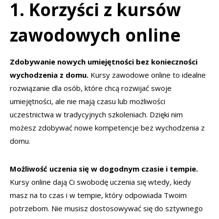
1. Korzyści z kursów
zawodowych online
Zdobywanie nowych umiejętności bez konieczności
wychodzenia z domu.
Kursy zawodowe online to idealne
rozwiązanie dla osób, które chcą rozwijać swoje
umiejętności, ale nie mają czasu lub możliwości
uczestnictwa w tradycyjnych szkoleniach. Dzięki nim
możesz zdobywać nowe kompetencje bez wychodzenia z
domu.
Możliwość uczenia się w dogodnym czasie i tempie.
Kursy online dają Ci swobodę uczenia się wtedy, kiedy
masz na to czas i w tempie, który odpowiada Twoim
potrzebom. Nie musisz dostosowywać się do sztywnego