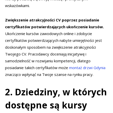
wskazówkami.
Zwiększenie atrakcyjności CV poprzez posiadanie
certyfikatów potwierdzających ukończenie kursów.
Ukończenie kursów zawodowych online i zdobycie
certyfikatów potwierdzających nabyte umiejętności jest
doskonałym sposobem na zwiększenie atrakcyjności
Twojego CV. Pracodawcy doceniają inicjatywę i
samodzielność w rozwijaniu kompetencji, dlatego
posiadanie takich certyfikatów może
montaż drzwi Gdynia
znacząco wpłynąć na Twoje szanse na rynku pracy.
2. Dziedziny, w których
dostępne są kursy