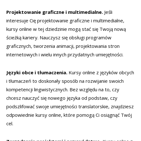
Projektowanie graficzne i multimedialne.
Jeśli
interesuje Cię projektowanie graficzne i multimedialne,
kursy online w tej dziedzinie mogą stać się Twoją nową
ścieżką kariery. Nauczysz się obsługi programów
graficznych, tworzenia animacji, projektowania stron
internetowych i wielu innych przydatnych umiejętności.
Języki obce i tłumaczenia.
Kursy online z języków obcych
i tłumaczeń to doskonały sposób na rozwijanie swoich
kompetencji lingwistycznych. Bez względu na to, czy
chcesz nauczyć się nowego języka od podstaw, czy
podszlifować swoje umiejętności translatorskie, znajdziesz
odpowiednie kursy online, które pomogą Ci osiągnąć Twój
cel.