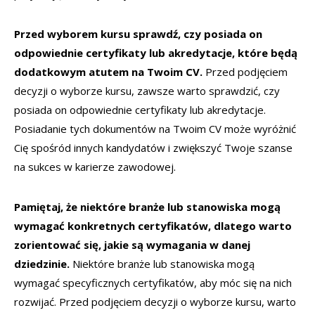
Przed wyborem kursu sprawdź, czy posiada on
odpowiednie certyfikaty lub akredytacje, które będą
dodatkowym atutem na Twoim CV.
Przed podjęciem
decyzji o wyborze kursu, zawsze warto sprawdzić, czy
posiada on odpowiednie certyfikaty lub akredytacje.
Posiadanie tych dokumentów na Twoim CV może wyróżnić
Cię spośród innych kandydatów i zwiększyć Twoje szanse
na sukces w karierze zawodowej.
Pamiętaj, że niektóre branże lub stanowiska mogą
wymagać konkretnych certyfikatów, dlatego warto
zorientować się, jakie są wymagania w danej
dziedzinie.
Niektóre branże lub stanowiska mogą
wymagać specyficznych certyfikatów, aby móc się na nich
rozwijać. Przed podjęciem decyzji o wyborze kursu, warto