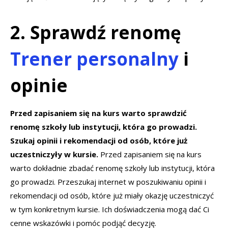
2. Sprawdź renomę
Trener personalny
i
opinie
Przed zapisaniem się na kurs warto sprawdzić
renomę szkoły lub instytucji, która go prowadzi.
Szukaj opinii i rekomendacji od osób, które już
uczestniczyły w kursie.
Przed zapisaniem się na kurs
warto dokładnie zbadać renomę szkoły lub instytucji, która
go prowadzi. Przeszukaj internet w poszukiwaniu opinii i
rekomendacji od osób, które już miały okazję uczestniczyć
w tym konkretnym kursie. Ich doświadczenia mogą dać Ci
cenne wskazówki i pomóc podjąć decyzję.