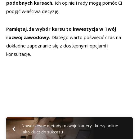
podobnych kursach.
Ich opinie i rady mogą pomóc Ci
podjąć właściwą decyzję.
Pamiętaj, że wybór kursu to inwestycja w Twój
rozwój zawodowy.
Dlatego warto poświęcić czas na
dokładne zapoznanie się z dostępnymi opcjami i
konsultacje.
Nowoczesne metody rozwoju kariery - kursy online
jako klucz do sukcesu