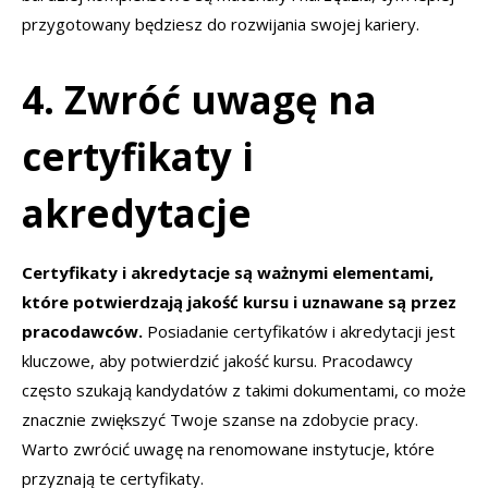
przygotowany będziesz do rozwijania swojej kariery.
4. Zwróć uwagę na
certyfikaty i
akredytacje
Certyfikaty i akredytacje są ważnymi elementami,
które potwierdzają jakość kursu i uznawane są przez
pracodawców.
Posiadanie certyfikatów i akredytacji jest
kluczowe, aby potwierdzić jakość kursu. Pracodawcy
często szukają kandydatów z takimi dokumentami, co może
znacznie zwiększyć Twoje szanse na zdobycie pracy.
Warto zwrócić uwagę na renomowane instytucje, które
przyznają te certyfikaty.