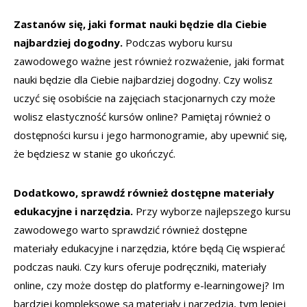
Zastanów się, jaki format nauki będzie dla Ciebie
najbardziej dogodny.
Podczas wyboru kursu
zawodowego ważne jest również rozważenie, jaki format
nauki będzie dla Ciebie najbardziej dogodny. Czy wolisz
uczyć się osobiście na zajęciach stacjonarnych czy może
wolisz elastyczność kursów online? Pamiętaj również o
dostępności kursu i jego harmonogramie, aby upewnić się,
że będziesz w stanie go ukończyć.
Dodatkowo, sprawdź również dostępne materiały
edukacyjne i narzędzia.
Przy wyborze najlepszego kursu
zawodowego warto sprawdzić również dostępne
materiały edukacyjne i narzędzia, które będą Cię wspierać
podczas nauki. Czy kurs oferuje podręczniki, materiały
online, czy może dostęp do platformy e-learningowej? Im
bardziej kompleksowe są materiały i narzędzia, tym lepiej