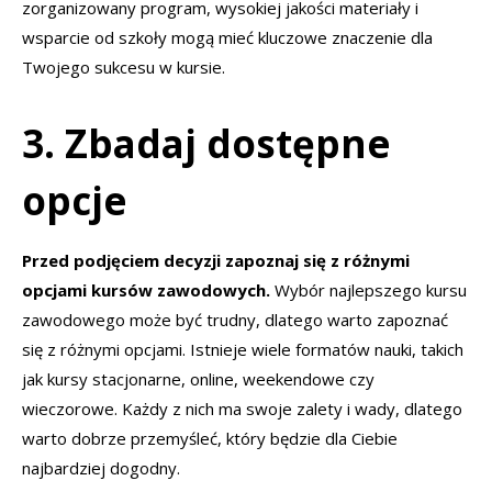
zorganizowany program, wysokiej jakości materiały i
wsparcie od szkoły mogą mieć kluczowe znaczenie dla
Twojego sukcesu w kursie.
3. Zbadaj dostępne
opcje
Przed podjęciem decyzji zapoznaj się z różnymi
opcjami kursów zawodowych.
Wybór najlepszego kursu
zawodowego może być trudny, dlatego warto zapoznać
się z różnymi opcjami. Istnieje wiele formatów nauki, takich
jak kursy stacjonarne, online, weekendowe czy
wieczorowe. Każdy z nich ma swoje zalety i wady, dlatego
warto dobrze przemyśleć, który będzie dla Ciebie
najbardziej dogodny.