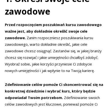
zawodowe
Przed rozpoczęciem poszukiwań kursu zawodowego
ważne jest, aby dokładnie określić swoje cele
zawodowe.
Zanim rozpoczniesz poszukiwania kursu
zawodowego, warto dokładnie określić, jakie cele
zawodowe chcesz osiągnąć. Zastanów się, w jakiej branży
chcesz się rozwijać i jakie umiejętności chciałbyś zdobyć.
Wyobraź sobie, jakie korzyści przyniesie Ci zdobycie
nowych umiejętności i jak wpłynie to na Twoją karierę.
Zdefiniowanie celów pomoże Ci skoncentrować się na
konkretnej dziedzinie i wybrać kurs, który będzie
odpowiadał Twoim potrzebom.
Zdefiniowanie swoich
celów zawodowych jest kluczowe, ponieważ pomoże Ci