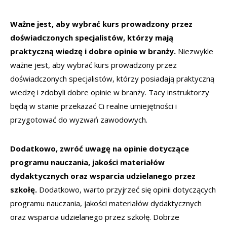
Ważne jest, aby wybrać kurs prowadzony przez
doświadczonych specjalistów, którzy mają
praktyczną wiedzę i dobre opinie w branży.
Niezwykle
ważne jest, aby wybrać kurs prowadzony przez
doświadczonych specjalistów, którzy posiadają praktyczną
wiedzę i zdobyli dobre opinie w branży. Tacy instruktorzy
będą w stanie przekazać Ci realne umiejętności i
przygotować do wyzwań zawodowych.
Dodatkowo, zwróć uwagę na opinie dotyczące
programu nauczania, jakości materiałów
dydaktycznych oraz wsparcia udzielanego przez
szkołę.
Dodatkowo, warto przyjrzeć się opinii dotyczących
programu nauczania, jakości materiałów dydaktycznych
oraz wsparcia udzielanego przez szkołę. Dobrze