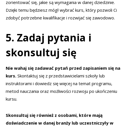
zorientować się, jakie są wymagania w danej dziedzinie.
Dzięki temu będziesz mógł wybrać kurs, który pozwoli Ci
zdobyć potrzebne kwalifikacje i rozwijać się zawodowo.
5. Zadaj pytania i
skonsultuj się
Nie wahaj się zadawać pytań przed zapisaniem się na
kurs.
Skontaktuj się z przedstawicielami szkoły lub
instruktorami i dowiedz się więcej na temat programu,
metod nauczania oraz możliwości rozwoju po ukończeniu
kursu.
Skonsultuj się również z osobami, które mają
doświadczenie w danej branży lub uczestniczyły w