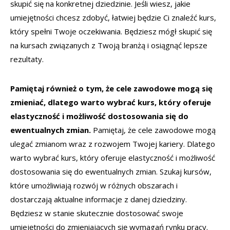
skupić się na konkretnej dziedzinie. Jeśli wiesz, jakie
umiejętności chcesz zdobyć, łatwiej będzie Ci znaleźć kurs,
który spełni Twoje oczekiwania. Będziesz mógł skupić się
na kursach związanych z Twoją branżą i osiągnąć lepsze
rezultaty.
Pamiętaj również o tym, że cele zawodowe mogą się
zmieniać, dlatego warto wybrać kurs, który oferuje
elastyczność i możliwość dostosowania się do
ewentualnych zmian.
Pamiętaj, że cele zawodowe mogą
ulegać zmianom wraz z rozwojem Twojej kariery. Dlatego
warto wybrać kurs, który oferuje elastyczność i możliwość
dostosowania się do ewentualnych zmian. Szukaj kursów,
które umożliwiają rozwój w różnych obszarach i
dostarczają aktualne informacje z danej dziedziny.
Będziesz w stanie skutecznie dostosować swoje
umiejętności do zmieniających się wymagań rynku pracy.