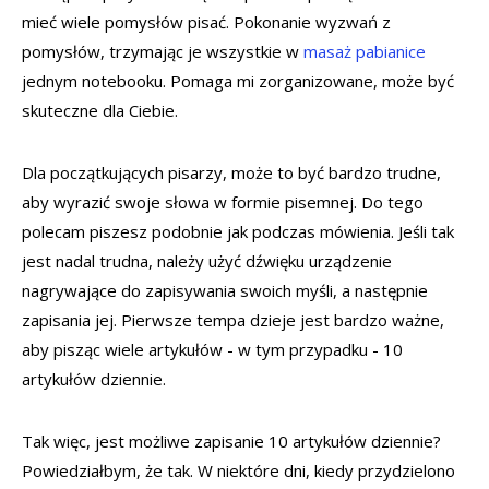
mieć wiele pomysłów pisać. Pokonanie wyzwań z
pomysłów, trzymając je wszystkie w
masaż pabianice
jednym notebooku. Pomaga mi zorganizowane, może być
skuteczne dla Ciebie.
Dla początkujących pisarzy, może to być bardzo trudne,
aby wyrazić swoje słowa w formie pisemnej. Do tego
polecam piszesz podobnie jak podczas mówienia. Jeśli tak
jest nadal trudna, należy użyć dźwięku urządzenie
nagrywające do zapisywania swoich myśli, a następnie
zapisania jej. Pierwsze tempa dzieje jest bardzo ważne,
aby pisząc wiele artykułów - w tym przypadku - 10
artykułów dziennie.
Tak więc, jest możliwe zapisanie 10 artykułów dziennie?
Powiedziałbym, że tak. W niektóre dni, kiedy przydzielono