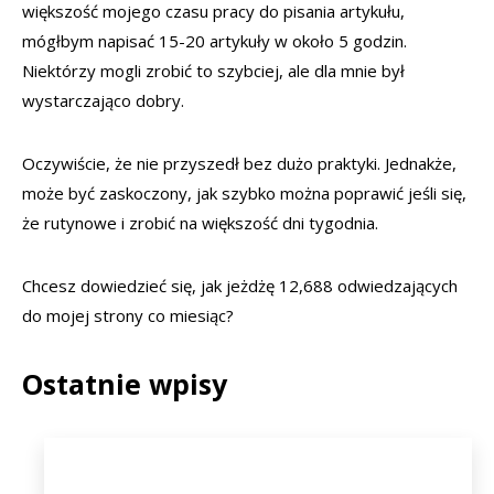
większość mojego czasu pracy do pisania artykułu,
mógłbym napisać 15-20 artykuły w około 5 godzin.
Niektórzy mogli zrobić to szybciej, ale dla mnie był
wystarczająco dobry.
Oczywiście, że nie przyszedł bez dużo praktyki. Jednakże,
może być zaskoczony, jak szybko można poprawić jeśli się,
że rutynowe i zrobić na większość dni tygodnia.
Chcesz dowiedzieć się, jak jeżdżę 12,688 odwiedzających
do mojej strony co miesiąc?
Ostatnie wpisy