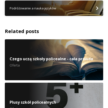
Podróżowanie a nauka języków
Related posts
Czego uczą szkoły policealne - cała prawda
Oferta
Plusy szkół policealnych