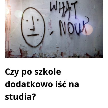
Czy po szkole
dodatkowo iść na
studia?