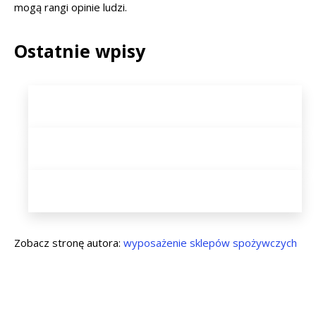
mogą rangi opinie ludzi.
Ostatnie wpisy
Zobacz stronę autora:
wyposażenie sklepów spożywczych