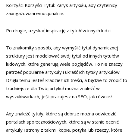
Korzyści Korzyści Tytuł: Zarys artykułu, aby czytelnicy
zaangażowani emocjonalnie.
Po drugie, uzyskać inspirację z tytułów innych ludzi.
To znakomity sposób, aby wymyślić tytuł dynamicznej
struktury jest modelować swój tytuł od innych tytułów
ludowych, które generują wiele poglądów. To nie znaczy
patrzeć popularne artykuły i ukraść ich tytuły artykułów.
Dzięki temu jesteś kradzież ich treści, a będzie to zrobić to
trudniejsze dla Twój artykuł można znaleźć w
wyszukiwarkach, jeśli pracujesz na SEO, jak również.
Aby znaleźć tytuły, które są dobrze można odwiedzić
portalach społecznościowych, które są w stanie ocenić
artykuły i strony z takimi, kopie, potyka lub rzeczy, które