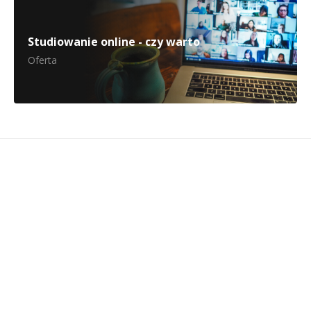
Studiowanie online - czy warto
Oferta