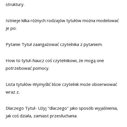
struktury.
Istnieje kilka różnych rodzajów tytułów można modelować
je po:
Pytanie Tytuł zaangażować czytelnika z pytaniem.
How to tytuł-Naucz coś czytelnikowi, że mogą one
potrzebować pomocy.
Lista tytułów-Wymyślić liście czytelnik może obserwować
wraz z.
Dlaczego Tytuł- Użyj "dlaczego" jako sposób wyjaśnienia,
jak coś działa, zamiast przesłuchania.