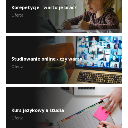
Korepetycje - warto je brać?
Oferta
Studiowanie online - czy warto
Oferta
Kurs językowy a studia
Oferta