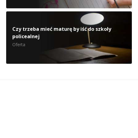
Czy trzeba mieć maturę by iść do szkoły
policealnej
Oferta