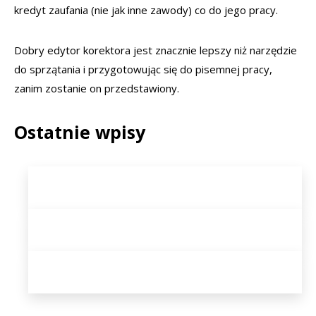
kredyt zaufania (nie jak inne zawody) co do jego pracy.
Dobry edytor korektora jest znacznie lepszy niż narzędzie
do sprzątania i przygotowując się do pisemnej pracy,
zanim zostanie on przedstawiony.
Ostatnie wpisy