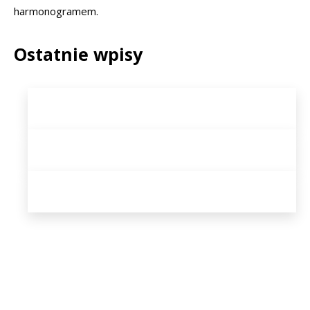
harmonogramem.
Ostatnie wpisy