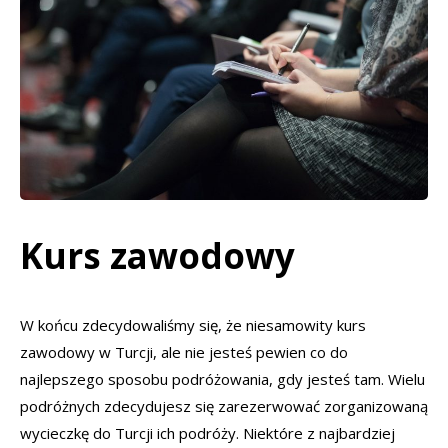
Kurs zawodowy
W końcu zdecydowaliśmy się, że niesamowity kurs
zawodowy w Turcji, ale nie jesteś pewien co do
najlepszego sposobu podróżowania, gdy jesteś tam. Wielu
podróżnych zdecydujesz się zarezerwować zorganizowaną
wycieczkę do Turcji ich podróży. Niektóre z najbardziej