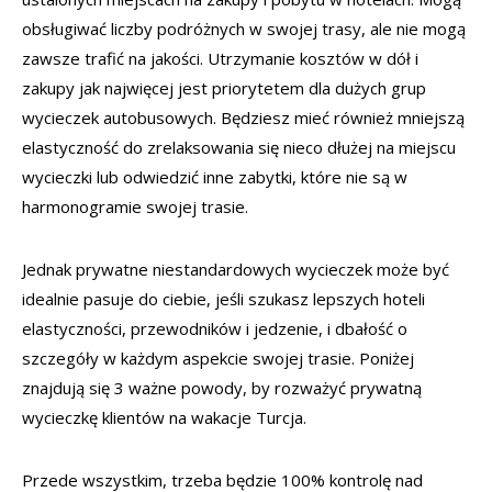
obsługiwać liczby podróżnych w swojej trasy, ale nie mogą
zawsze trafić na jakości. Utrzymanie kosztów w dół i
zakupy jak najwięcej jest priorytetem dla dużych grup
wycieczek autobusowych. Będziesz mieć również mniejszą
elastyczność do zrelaksowania się nieco dłużej na miejscu
wycieczki lub odwiedzić inne zabytki, które nie są w
harmonogramie swojej trasie.
Jednak prywatne niestandardowych wycieczek może być
idealnie pasuje do ciebie, jeśli szukasz lepszych hoteli
elastyczności, przewodników i jedzenie, i dbałość o
szczegóły w każdym aspekcie swojej trasie. Poniżej
znajdują się 3 ważne powody, by rozważyć prywatną
wycieczkę klientów na wakacje Turcja.
Przede wszystkim, trzeba będzie 100% kontrolę nad