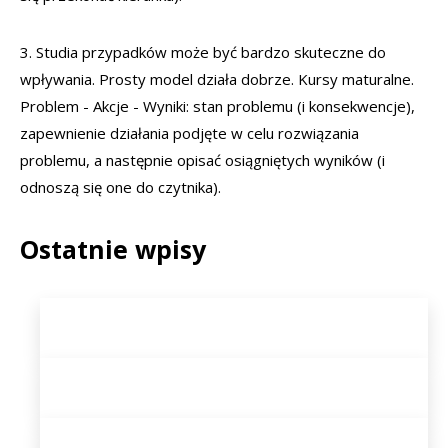
3. Studia przypadków może być bardzo skuteczne do
wpływania. Prosty model działa dobrze. Kursy maturalne.
Problem - Akcje - Wyniki: stan problemu (i konsekwencje),
zapewnienie działania podjęte w celu rozwiązania
problemu, a następnie opisać osiągniętych wyników (i
odnoszą się one do czytnika).
Ostatnie wpisy