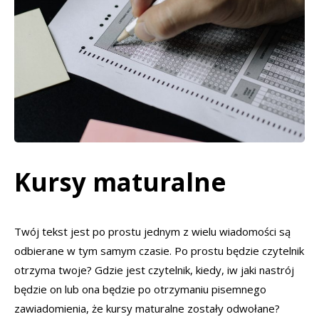
Kursy maturalne
Twój tekst jest po prostu jednym z wielu wiadomości są
odbierane w tym samym czasie. Po prostu będzie czytelnik
otrzyma twoje? Gdzie jest czytelnik, kiedy, iw jaki nastrój
będzie on lub ona będzie po otrzymaniu pisemnego
zawiadomienia, że kursy maturalne zostały odwołane?