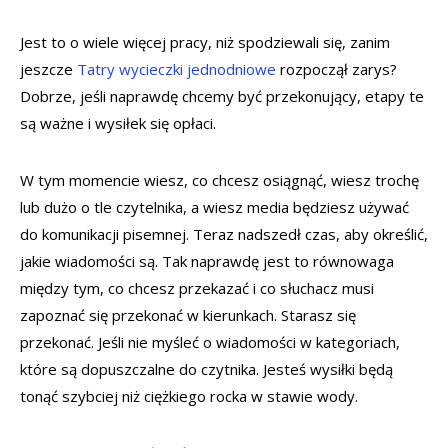
Jest to o wiele więcej pracy, niż spodziewali się, zanim
jeszcze
Tatry wycieczki jednodniowe
rozpoczął zarys?
Dobrze, jeśli naprawdę chcemy być przekonujący, etapy te
są ważne i wysiłek się opłaci.
W tym momencie wiesz, co chcesz osiągnąć, wiesz trochę
lub dużo o tle czytelnika, a wiesz media będziesz używać
do komunikacji pisemnej. Teraz nadszedł czas, aby określić,
jakie wiadomości są. Tak naprawdę jest to równowaga
między tym, co chcesz przekazać i co słuchacz musi
zapoznać się przekonać w kierunkach. Starasz się
przekonać. Jeśli nie myśleć o wiadomości w kategoriach,
które są dopuszczalne do czytnika. Jesteś wysiłki będą
tonąć szybciej niż ciężkiego rocka w stawie wody.