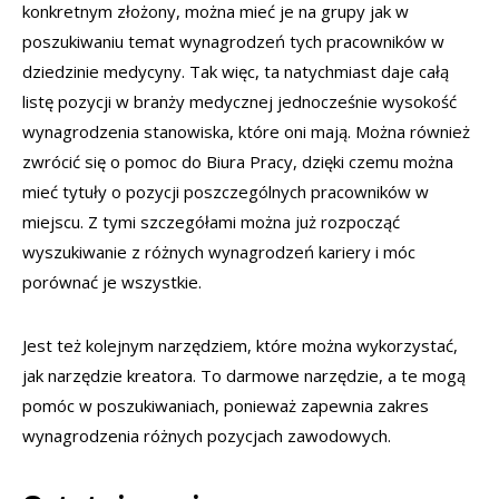
konkretnym złożony, można mieć je na grupy jak w
poszukiwaniu temat wynagrodzeń tych pracowników w
dziedzinie medycyny. Tak więc, ta natychmiast daje całą
listę pozycji w branży medycznej jednocześnie wysokość
wynagrodzenia stanowiska, które oni mają. Można również
zwrócić się o pomoc do Biura Pracy, dzięki czemu można
mieć tytuły o pozycji poszczególnych pracowników w
miejscu. Z tymi szczegółami można już rozpocząć
wyszukiwanie z różnych wynagrodzeń kariery i móc
porównać je wszystkie.
Jest też kolejnym narzędziem, które można wykorzystać,
jak narzędzie kreatora. To darmowe narzędzie, a te mogą
pomóc w poszukiwaniach, ponieważ zapewnia zakres
wynagrodzenia różnych pozycjach zawodowych.