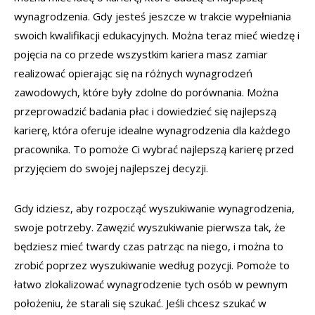
wynagrodzenia. Gdy jesteś jeszcze w trakcie wypełniania
swoich kwalifikacji edukacyjnych. Można teraz mieć wiedzę i
pojęcia na co przede wszystkim kariera masz zamiar
realizować opierając się na różnych wynagrodzeń
zawodowych, które były zdolne do porównania. Można
przeprowadzić badania płac i dowiedzieć się najlepszą
karierę, która oferuje idealne wynagrodzenia dla każdego
pracownika. To pomoże Ci wybrać najlepszą karierę przed
przyjęciem do swojej najlepszej decyzji.
Gdy idziesz, aby rozpocząć wyszukiwanie wynagrodzenia,
swoje potrzeby. Zawęzić wyszukiwanie pierwsza tak, że
będziesz mieć twardy czas patrząc na niego, i można to
zrobić poprzez wyszukiwanie według pozycji. Pomoże to
łatwo zlokalizować wynagrodzenie tych osób w pewnym
położeniu, że starali się szukać. Jeśli chcesz szukać w